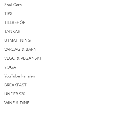
Soul Care
TIPS
TILLBEHÖR
TANKAR
UTMATTNING
VARDAG & BARN
VEGO & VEGANSKT
YOGA
YouTube kanalen
BREAKFAST
UNDER $20
WINE & DINE