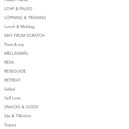
LCHF & PALEO
LÖPNING & TRÄNING
Lunch & Middag
MAT FROM SCRATCH
Pizza & paj
MELLANMÅL
RESA
RESEGUIDE
RETREAT
Sallad
Self Love
SNACKS & GODIS
Sås & Tillbehör
Soppa