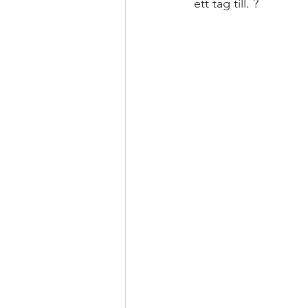
ett tag till. ?