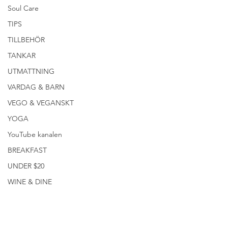
Soul Care
TIPS
TILLBEHÖR
TANKAR
UTMATTNING
VARDAG & BARN
VEGO & VEGANSKT
YOGA
YouTube kanalen
BREAKFAST
UNDER $20
WINE & DINE