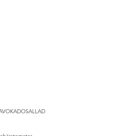
 AVOKADOSALLAD 