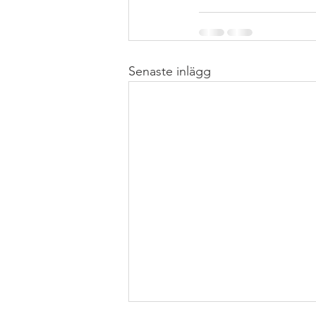
Senaste inlägg