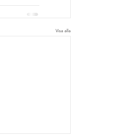
Visa alla