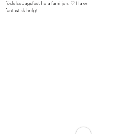
födelsedagsfest hela familjen. ♡ Ha en 
fantastisk helg!