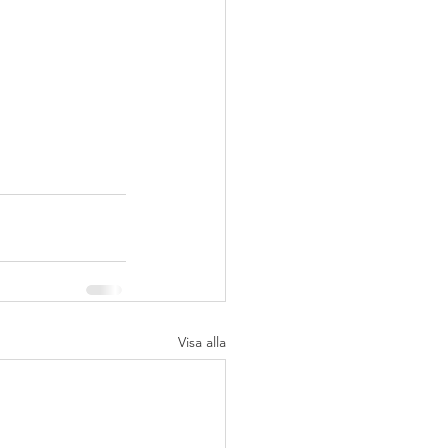
Visa alla