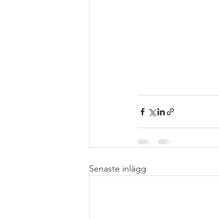
#RECEPT
Senaste inlägg