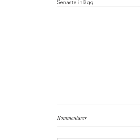
Senaste inlägg
Kommentarer