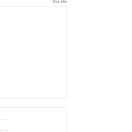
Visa alla