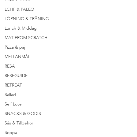
LCHF & PALEO
LÖPNING & TRÄNING
Lunch & Middag
MAT FROM SCRATCH
Pizza & paj
MELLANMÅL
RESA
RESEGUIDE
RETREAT
Sallad
Self Love
SNACKS & GODIS
Sås & Tillbehör
Soppa