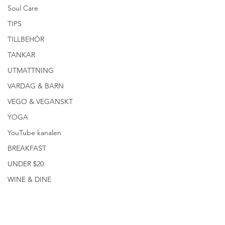
Soul Care
TIPS
TILLBEHÖR
TANKAR
UTMATTNING
VARDAG & BARN
VEGO & VEGANSKT
YOGA
YouTube kanalen
BREAKFAST
UNDER $20
WINE & DINE