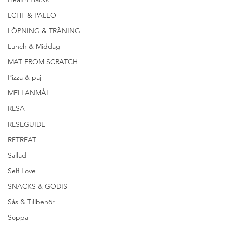
LCHF & PALEO
LÖPNING & TRÄNING
Lunch & Middag
MAT FROM SCRATCH
Pizza & paj
MELLANMÅL
RESA
RESEGUIDE
RETREAT
Sallad
Self Love
SNACKS & GODIS
Sås & Tillbehör
Soppa