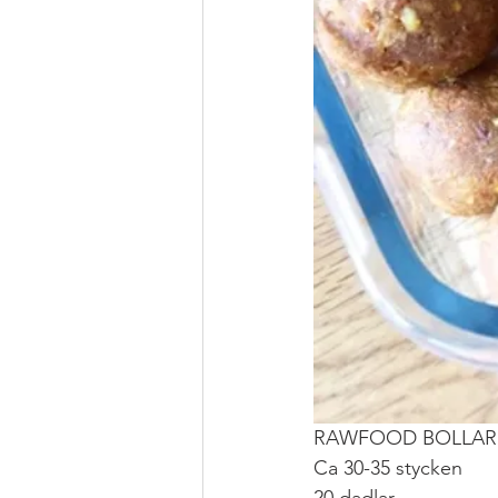
RAWFOOD BOLLAR
Ca 30-35 stycken