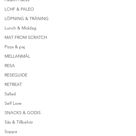
LCHF & PALEO
LÖPNING & TRÄNING
Lunch & Middag
MAT FROM SCRATCH
Pizza & paj
MELLANMÅL
RESA
RESEGUIDE
RETREAT
Sallad
Self Love
SNACKS & GODIS
Sås & Tillbehör
Soppa