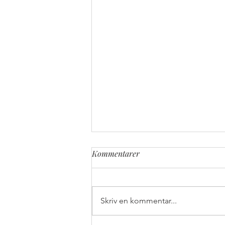
Kommentarer
Skriv en kommentar...