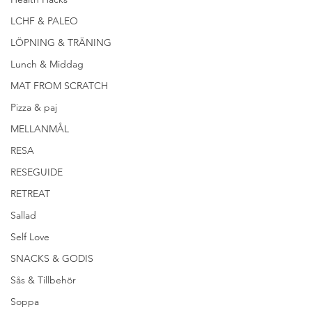
LCHF & PALEO
LÖPNING & TRÄNING
Lunch & Middag
MAT FROM SCRATCH
Pizza & paj
MELLANMÅL
RESA
RESEGUIDE
RETREAT
Sallad
Self Love
SNACKS & GODIS
Sås & Tillbehör
Soppa